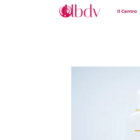
Il Centro