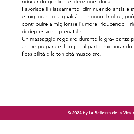
riducendo gonfiori e ritenzione idrica.
Favorisce il rilassamento, diminuendo ansia e s
e migliorando la qualità del sonno. Inoltre, pu
contribuire a migliorare l'umore, riducendo il r
di depressione prenatale.
Un massaggio regolare durante la gravidanza 
anche preparare il corpo al parto, migliorando 
flessibilità e la tonicità muscolare.
© 2024 by La Bellezza della Vita 