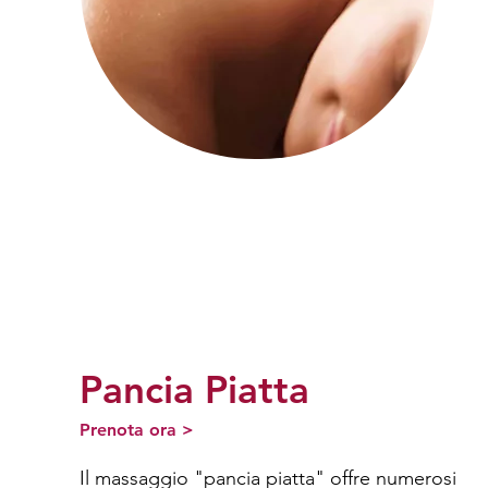
Pancia Piatta
Prenota ora >
Il massaggio "pancia piatta" offre numerosi