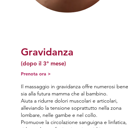
Gravidanza
(dopo il 3° mese)
Prenota ora >
Il massaggio in gravidanza offre numerosi benef
sia alla futura mamma che al bambino.
Aiuta a ridurre dolori muscolari e articolari,
alleviando la tensione soprattutto nella zona
lombare, nelle gambe e nel collo.
Promuove la circolazione sanguigna e linfatica,