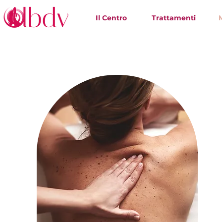
Il Centro
Trattamenti