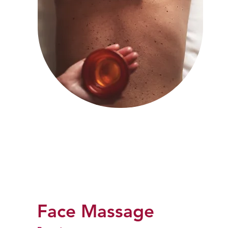
Face Massage