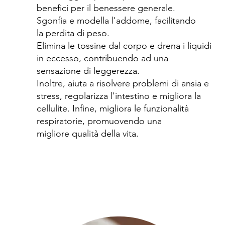
benefici per il benessere generale.
Sgonfia e modella l'addome, facilitando
la perdita di peso.
Elimina le tossine dal corpo e drena i liquidi
in eccesso, contribuendo ad una
sensazione di leggerezza.
Inoltre, aiuta a risolvere problemi di ansia e
stress, regolarizza l'intestino e migliora la
cellulite. Infine, migliora le funzionalità
respiratorie, promuovendo una
migliore qualità della vita.