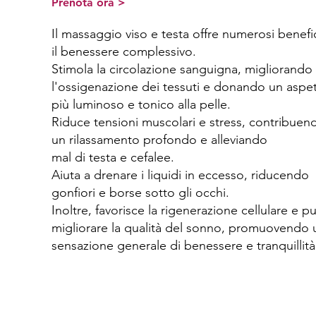
Prenota ora >
Il massaggio viso e testa offre numerosi benefi
il benessere complessivo.
Stimola la circolazione sanguigna, migliorando
l'ossigenazione dei tessuti e donando un aspe
più luminoso e tonico alla pelle.
Riduce tensioni muscolari e stress, contribuen
un rilassamento profondo e alleviando
mal di testa e cefalee.
Aiuta a drenare i liquidi in eccesso, riducendo
gonfiori e borse sotto gli occhi.
Inoltre, favorisce la rigenerazione cellulare e p
migliorare la qualità del sonno, promuovendo 
sensazione generale di benessere e tranquillità